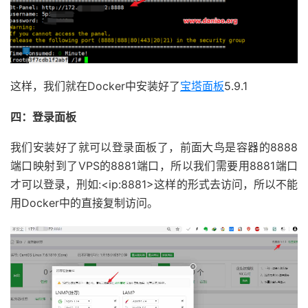
这样，我们就在Docker中安装好了
宝塔面板
5.9.1
四：登录面板
我们安装好了就可以登录面板了，前面大鸟是容器的8888
端口映射到了VPS的8881端口，所以我们需要用8881端口
才可以登录，刑如:<ip:8881>这样的形式去访问，所以不能
用Docker中的直接复制访问。