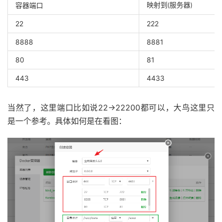
映射到
容器端口
服务器
(
)
22
222
8888
8881
80
81
443
4433
当然了，这里端口比如说22→22200都可以，大鸟这里只
是一个参考。具体如何是在看图：