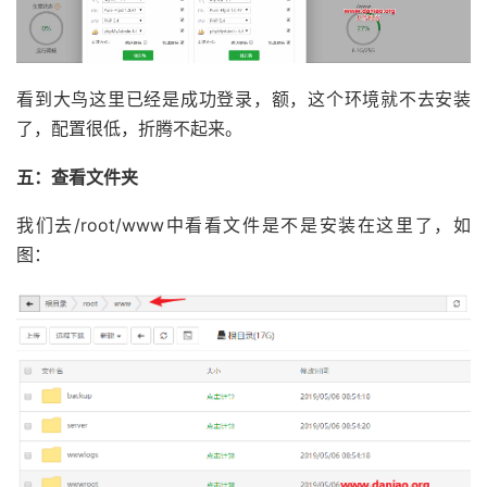
看到大鸟这里已经是成功登录，额，这个环境就不去安装
了，配置很低，折腾不起来。
五：查看文件夹
我们去/root/www中看看文件是不是安装在这里了，如
图：