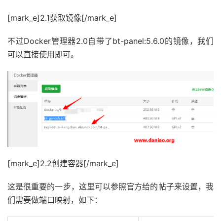
[mark_e]2.1获取镜像[/mark_e]
不过Docker管理器2.0自带了bt-panel:5.6.0的镜像，我们
可以直接使用即可。
[mark_e]2.2创建容器[/mark_e]
这是很重要的一步，这里可以参照官方给的帖子来设置，我
们需要做端口映射，如下：