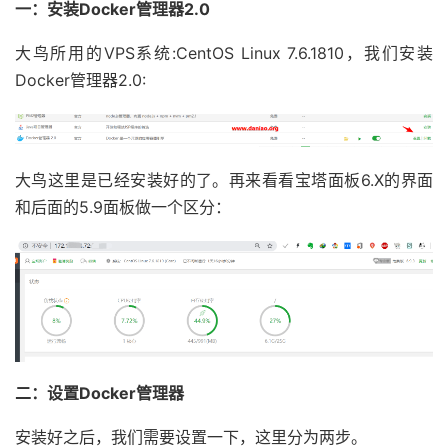
一：安装Docker管理器2.0
大鸟所用的VPS系统:CentOS Linux 7.6.1810，我们安装
Docker管理器2.0:
大鸟这里是已经安装好的了。再来看看宝塔面板6.X的界面
和后面的5.9面板做一个区分：
二：设置Docker管理器
安装好之后，我们需要设置一下，这里分为两步。