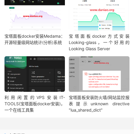
宝塔面板docker安装Medama：
宝塔面板docker方式安装
开源轻量级网站统计(分析)系统
Looking-glass，一个好用的
Looking Glass Server
利用闲置的VPS安装IT-
宝塔面板安装防火墙/网站监控报
TOOLS(宝塔面板docker安装)，
表提示unknown directive
一个在线工具集
"lua_shared_dict"