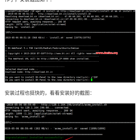
安装过程也挺快的，看看安装好的截图：