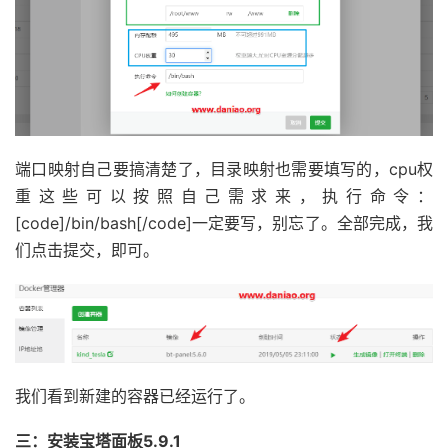
端口映射自己要搞清楚了，目录映射也需要填写的，cpu权
重这些可以按照自己需求来，执行命令：
[code]/bin/bash[/code]一定要写，别忘了。全部完成，我
们点击提交，即可。
我们看到新建的容器已经运行了。
三：安装宝塔面板5.9.1