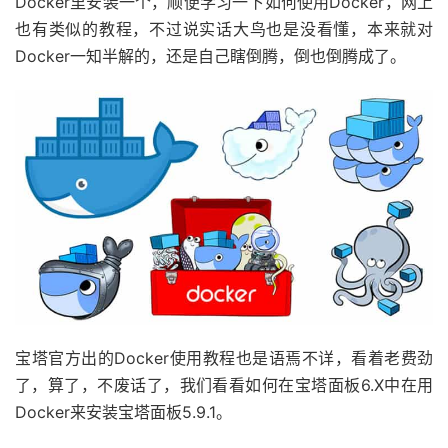
Docker里安装一个，顺便学习一下如何使用Docker，网上
也有类似的教程，不过说实话大鸟也是没看懂，本来就对
Docker一知半解的，还是自己瞎倒腾，倒也倒腾成了。
宝塔官方出的Docker使用教程也是语焉不详，看着老费劲
了，算了，不废话了，我们看看如何在宝塔面板6.X中在用
Docker来安装宝塔面板5.9.1。