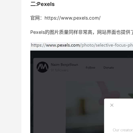
二:Pexels
官网：https://www.pexels.com/
Pexels的图片质量同样非常高，网站界面也提