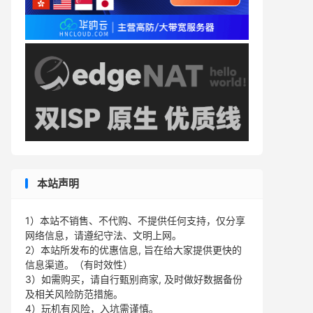
本站声明
1）本站不销售、不代购、不提供任何支持，仅分享
网络信息，请遵纪守法、文明上网。
2）本站所发布的优惠信息, 旨在给大家提供更快的
信息渠道。（有时效性）
3）如需购买，请自行甄别商家, 及时做好数据备份
及相关风险防范措施。
4）玩机有风险，入坑需谨慎。