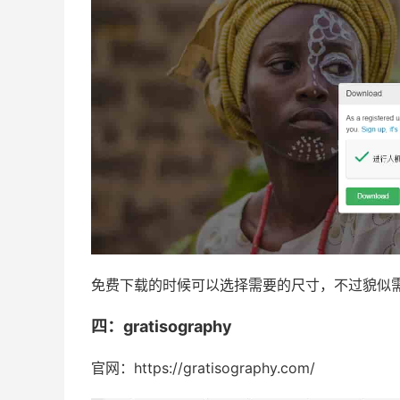
免费下载的时候可以选择需要的尺寸，不过貌似
四：gratisography
官网：https://gratisography.com/