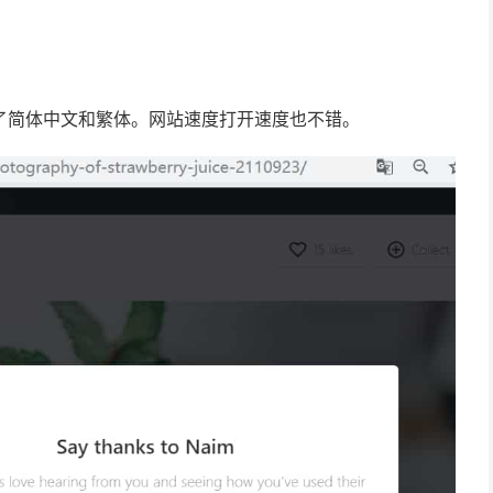
供了简体中文和繁体。网站速度打开速度也不错。