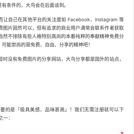
是有条件的，大鸟会在后面谈到。
在其他平台的关注度如 Facebook、Instagram 等
费图片固然可以，但有追求的商业用户通常会联系作者获取
当然不排除有些人格特别高尚的本着纯粹的奉献精神免费分
，可能崇尚的是免费、自由、分享的精神吧！
暂时没有免费图片的分享网站，大鸟分享都是国外的站点，
重要的是「极具美感、品味甚高」！我们无需注册就可以下
站之一：