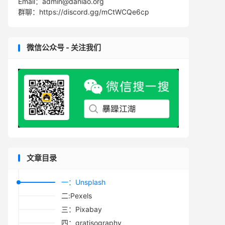
Email：admin@daniao.org
群聊：https://discord.gg/mCtWCQe6cp
微信公众号 - 关注我们
文章目录
一：Unsplash
二:Pexels
三：Pixabay
四：gratisography