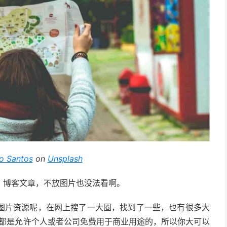
io Santos
on
Unsplash
。博客文章，不放图片也没法看啊。
图片资源呢，在网上搜了一大圈，找到了一些，也有很多大
上都是允许个人或者公司免费用于商业用途的，所以你大可以