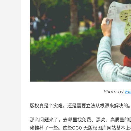
Photo by
El
版权真是个灾难，还是需要立法从根源来解决的
那么问题来了，去哪里找免费、漂亮、高质量的
佬推荐了一些。这些CC0 无版权图库网站基本