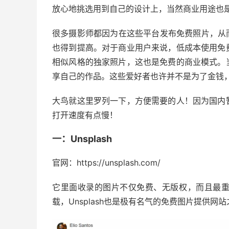
放心地挑选用到自己的设计上，当然商业用途也
很多摄影师都因为在这些平台发布免费照片，从而让自己
也得到提高。对于商业用户来说，低成本使用免
相似风格的独家照片，这也是免费的商业模式。
享自己的作品。这些爱好者也许并不是为了金钱
大鸟就这里罗列一下，方便需要的人！因为国内
打开速度有点慢！
一：Unsplash
官网：https://unsplash.com/
它里面收录的图片不仅免费、无版权，而且最
载，Unsplash也是极有名气的免费图片提供网