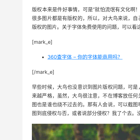
版权本来是件好事情，可是“就怕流氓有文化啊
很多图片都是有版权的，所以，对大鸟来说，自
版权的图片。关于字体免费使用的问题，可以看
[mark_e]
360查字体 – 你的字体能商用吗？
[/mark_e]
早些时候，大鸟也没意识到图片版权问题，可是
来越严格，虽然，大鸟很注意，不在博客放任何
图也是谁也绕不过去的。那有人会说，可以截图
图到底侵权与否，或者说部分侵权？我了个去。