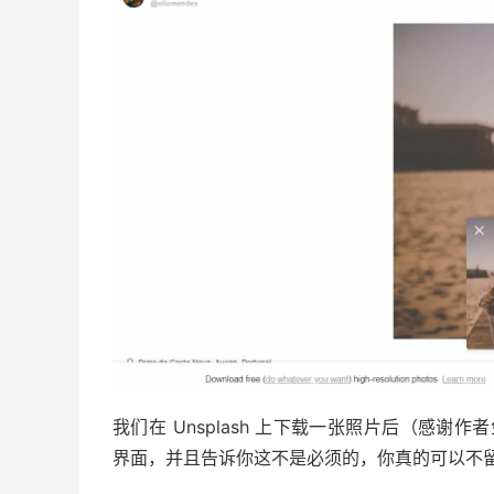
我们在 Unsplash 上下载一张照片后（感谢作
界面，并且告诉你这不是必须的，你真的可以不