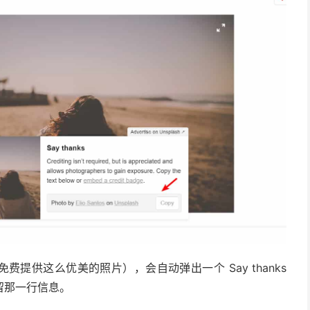
者免费提供这么优美的照片），会自动弹出一个 Say thanks
留那一行信息。