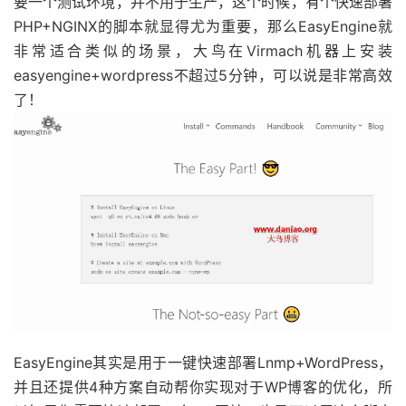
要一个测试环境，并不用于生产，这个时候，有个快速部署
PHP+NGINX的脚本就显得尤为重要，那么EasyEngine就
非常适合类似的场景，大鸟在Virmach机器上安装
easyengine+wordpress不超过5分钟，可以说是非常高效
了！
EasyEngine其实是用于一键快速部署Lnmp+WordPress，
并且还提供4种方案自动帮你实现对于WP博客的优化，所