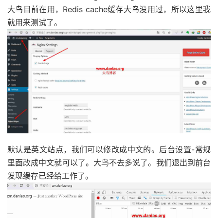
大鸟目前在用，Redis cache缓存大鸟没用过，所以这里我
就用来测试了。
默认是英文站点，我们可以修改成中文的。后台设置-常规
里面改成中文就可以了。大鸟不去多说了。我们退出到前台
发现缓存已经给工作了。