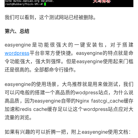
我们可以看到，这个测试网站已经被删除。
第六、总结
easyengine是功能很强大的一键安装包，对于搭建
wordpress
平台非常方便快捷。easyengine的特点就是命
令功能强大，强大到强悍。但是easyengine使用起来门槛
还是很高的。全部都命令行操作。
easyengine的使用场景，大鸟推荐就是用来做测试，我们
可以闪电般的搭建一个高品质的wodpress站点，为什么说
高品质，因为easyengine自带的Nginx fastcgi_cache缓存
加速和redis cache缓存足以让这个wordpress站点应对大
流量的浏览。
如果有兴趣的可以折腾一把，附上easyengine使用文档：