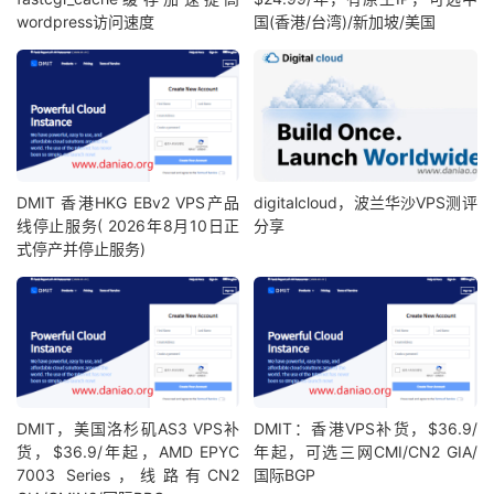
wordpress访问速度
国(香港/台湾)/新加坡/美国
DMIT 香港HKG EBv2 VPS产品
digitalcloud，波兰华沙VPS测评
线停止服务( 2026年8月10日正
分享
式停产并停止服务)
DMIT，美国洛杉矶AS3 VPS补
DMIT：香港VPS补货，$36.9/
货，$36.9/年起，AMD EPYC
年起，可选三网CMI/CN2 GIA/
7003 Series，线路有CN2
国际BGP