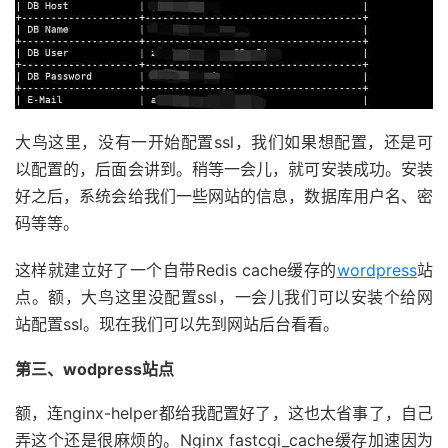
大鸟这里，没有一开始配置ssl，我们如果想配置，还是可
以配置的，后面会讲到。稍等一会儿，就可安装成功。安装
好之后，系统会给我们一些网站的信息，数据库用户名、密
码等等。
这样就建立好了一个自带Redis cache缓存的
wordpress
站
点。额，大鸟这里没配置ssl，一会儿我们可以安装个给网
站配置ssl。现在我们可以先到网站后台看看。
第三、wodpress站点
额，连nginx-helper都给我配置好了，这也太省事了，自己
弄这个还是很麻烦的。Nginx fastcgi_cache缓存加速因为