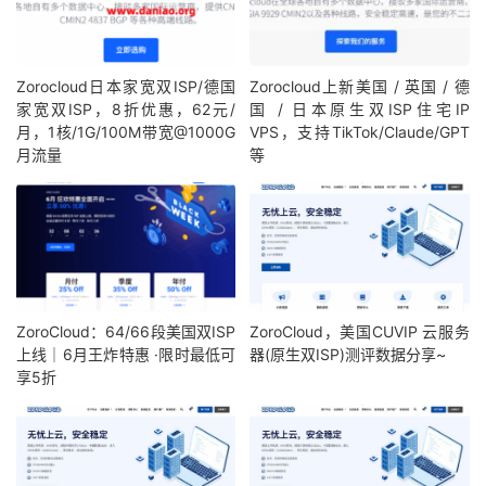
Zorocloud日本家宽双ISP/德国
Zorocloud上新美国 / 英国 / 德
家宽双ISP，8折优惠，62元/
国 / 日本原生双ISP住宅IP
月，1核/1G/100M带宽@1000G
VPS，支持TikTok/Claude/GPT
月流量
等
ZoroCloud：64/66段美国双ISP
ZoroCloud，美国CUVIP 云服务
上线｜6月王炸特惠 ·限时最低可
器(原生双ISP)测评数据分享~
享5折