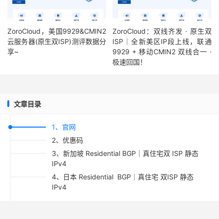
ZoroCloud，美国9929&CMIN2
ZoroCloud：双线齐发 · 原生双
云服务器(原生双ISP)测评数据分
ISP｜全新美区IP段上线，联通
享~
9929 + 移动CMIN2 双线合一 ·
极速回国！
文章目录
1、官网
2、优惠码
3、新加坡 Residential BGP｜真住宅双 ISP 静态
IPv4
4、日本 Residential BGP｜真住宅 双ISP 静态
IPv4