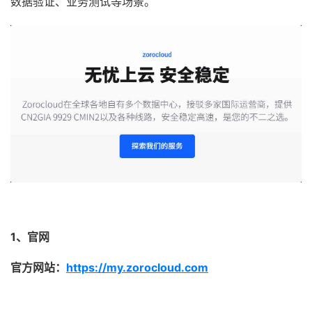
数据验证、业务测试等场景。
1、官网
官方网站：
https://my.zorocloud.com