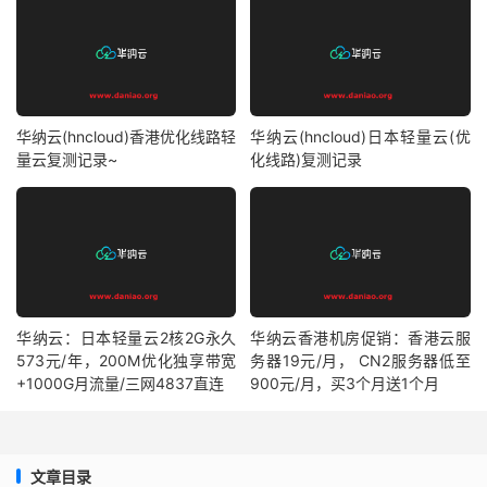
华纳云(hncloud)香港优化线路轻
华纳云(hncloud)日本轻量云(优
量云复测记录~
化线路)复测记录
华纳云：日本轻量云2核2G永久
华纳云香港机房促销：香港云服
573元/年，200M优化独享带宽
务器19元/月， CN2服务器低至
+1000G月流量/三网4837直连
900元/月，买3个月送1个月
文章目录