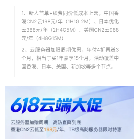
1、新人首单+续费同价低成本上云，中国香
港CN2云198元/年（1H1G 2M）、日本优化
云388元/年（2H4G5M）、美国CN2云988
元/年（4H8G15M）
2、云服务器加赠周期优惠，年付4折再送3
个月，相当于买1年豪享15个月，活动覆盖中
国香港、日本、美国、新加坡等多个节点。