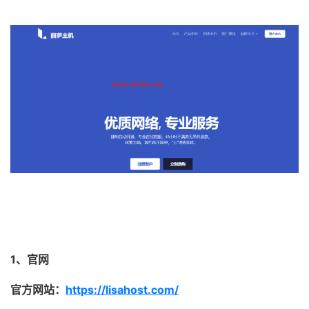
1、官网
官方网站：
https://lisahost.com/