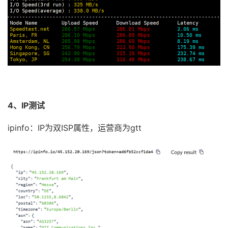
4、IP测试
ipinfo：IP为双ISP属性，运营商为gtt