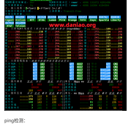
ping检测：