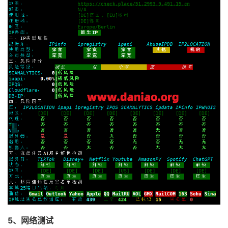
5、网络测试