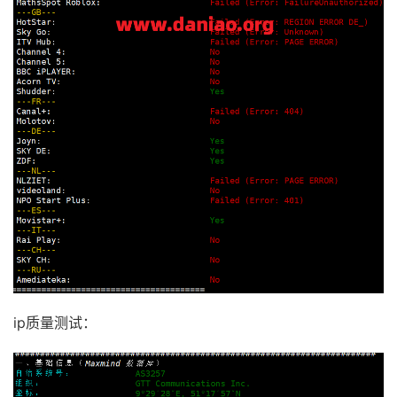
ip质量测试：