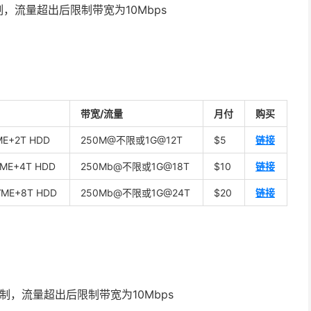
限制，流量超出后限制带宽为10Mbps
带宽/流量
月付
购买
ME+2T HDD
250M@不限或1G@12T
$5
链接
VME+4T HDD
250Mb@不限或1G@18T
$10
链接
VME+8T HDD
250Mb@不限或1G@24T
$20
链接
无限制，流量超出后限制带宽为10Mbps