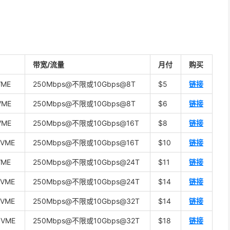
带宽/流量
月付
购买
VME
250Mbps@不限或10Gbps@8T
$5
链接
VME
250Mbps@不限或10Gbps@8T
$6
链接
VME
250Mbps@不限或10Gbps@16T
$8
链接
NVME
250Mbps@不限或10Gbps@16T
$10
链接
VME
250Mbps@不限或10Gbps@24T
$11
链接
NVME
250Mbps@不限或10Gbps@24T
$14
链接
NVME
250Mbps@不限或10Gbps@32T
$14
链接
NVME
250Mbps@不限或10Gbps@32T
$18
链接