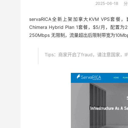
2025-06-18
分
servaRICA全新上架加拿大KVM VPS套餐，套餐种类
Chimera Hybrid Plan 1套餐，$5/月，配置
250Mbps 无限制，流量超出后限制带宽为10
Tips：商家开启了fraud，请注意国家