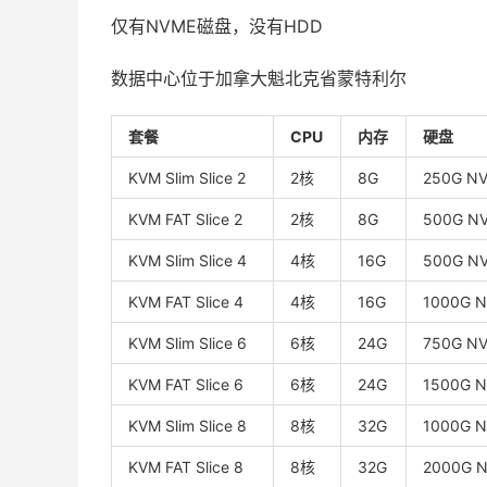
仅有NVME磁盘，没有HDD
数据中心位于加拿大魁北克省蒙特利尔
套餐
CPU
内存
硬盘
KVM Slim Slice 2
2核
8G
250G N
KVM FAT Slice 2
2核
8G
500G N
KVM Slim Slice 4
4核
16G
500G N
KVM FAT Slice 4
4核
16G
1000G 
KVM Slim Slice 6
6核
24G
750G N
KVM FAT Slice 6
6核
24G
1500G 
KVM Slim Slice 8
8核
32G
1000G 
KVM FAT Slice 8
8核
32G
2000G 