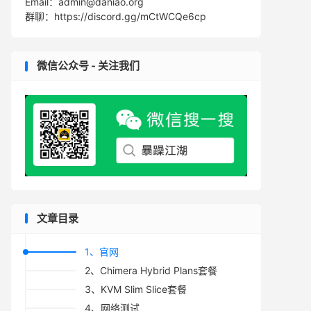
Email：admin@daniao.org
群聊：https://discord.gg/mCtWCQe6cp
微信公众号 - 关注我们
文章目录
1、官网
2、Chimera Hybrid Plans套餐
3、KVM Slim Slice套餐
4、网络测试