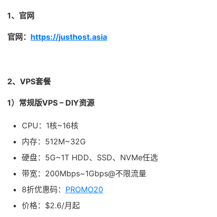
1、官网
官网：
https://justhost.asia
2、VPS套餐
1）常规版VPS – DIY资源
CPU：1核~16核
内存：512M~32G
硬盘：5G~1T HDD、SSD、NVMe任选
带宽：200Mbps~1Gbps@不限流量
8折优惠码：
PROMO20
价格：$2.6/月起