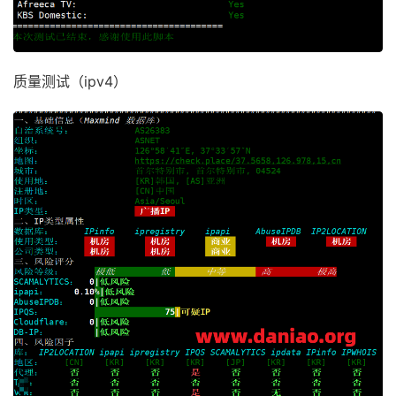
质量测试（ipv4）