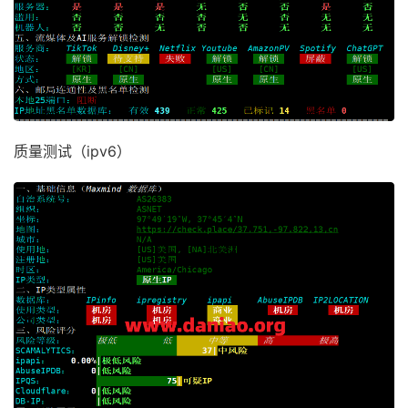
质量测试（ipv6）