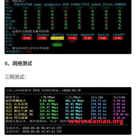
5、网络测试
三网测试：