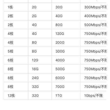
1核
2G
30G
300Mbps/不限
2核
2G
40G
400Mbps/不限
2核
4G
80G
500Mbps/不限
4核
4G
120G
750Mbps/不限
4核
8G
200G
750Mbps/不限
5核
8G
300G
750Mbps/不限
6核
12G
400G
750Mbps/不限
8核
16G
500G
750Mbps/不限
8核
24G
600G
750Mbps/不限
8核
32G
700G
750Mbps/不限
12核
32G
1TG
1Gbps/不限