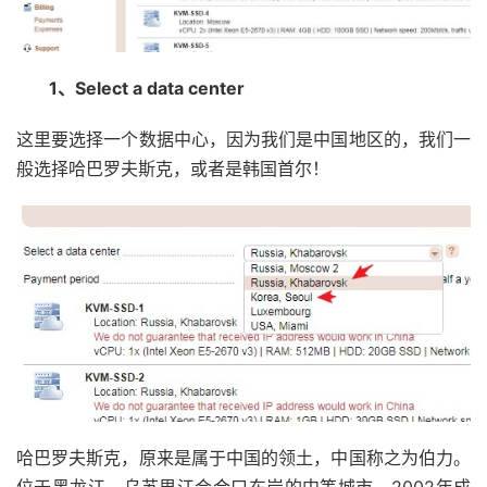
1、
Select a data center
这里要选择一个数据中心，因为我们是中国地区的，我们一
般选择哈巴罗夫斯克，或者是韩国首尔！
哈巴罗夫斯克，原来是属于中国的领土，中国称之为伯力。