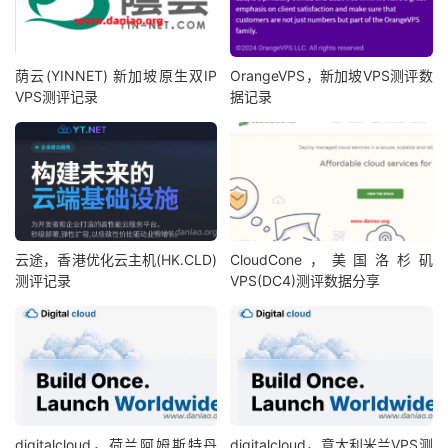
荫云(YINNET) 新加坡原生双IP
OrangeVPS，新加坡VPS测评数
VPS测评记录
据记录
云途，香港优化云主机(HK.CLD)
CloudCone，美国洛杉矶
测评记录
VPS(DC4)测评数据分享
digitalcloud，荷兰阿姆斯特丹
digitalcloud，意大利米兰VPS测