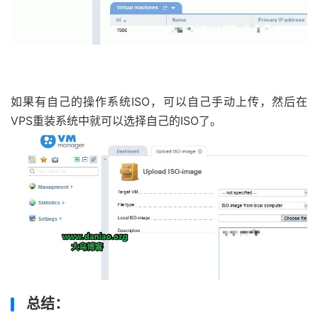
如果有自己的操作系统ISO，可以自己手动上传，然后在
VPS重装系统中就可以选择自己的ISO了。
总结：