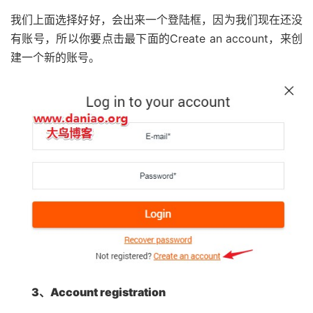
我们上面选择好好，会出来一个登陆框，因为我们现在还没
有账号，所以你要点击最下面的Create an account，来创
建一个新的账号。
3、Account registration