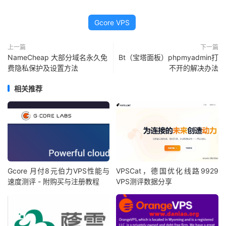
Gcore VPS
上一篇
下一篇
NameCheap 大部分域名永久免
Bt（宝塔面板）phpmyadmin打
费隐私保护及设置方法
不开的解决办法
相关推荐
Gcore 月付8元伯力VPS性能与
VPSCat，德国优化线路9929
速度测评 - 附购买与注册教程
VPS测评数据分享