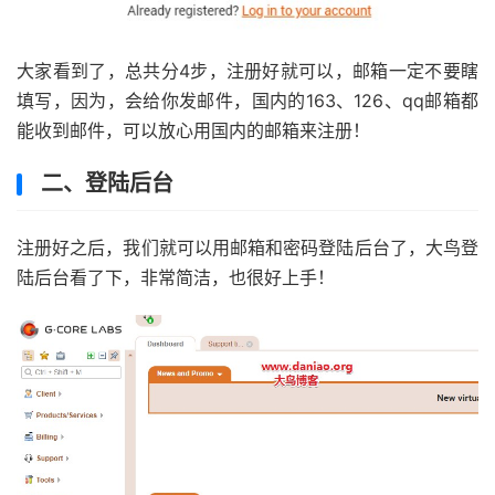
大家看到了，总共分4步，注册好就可以，邮箱一定不要瞎
填写，因为，会给你发邮件，国内的163、126、qq邮箱都
能收到邮件，可以放心用国内的邮箱来注册！
二、登陆后台
注册好之后，我们就可以用邮箱和密码登陆后台了，大鸟登
陆后台看了下，非常简洁，也很好上手！