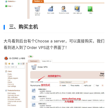
三、购买主机
大鸟看到后台有个Choose a server，可以直接购买，我们
看到进入到了Order VPS这个界面了！