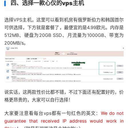
四、选择一款心仪的vps主机
选择VPS主机，这里可以看到机房有俄罗斯伯力和韩国首尔
可供选择，下方就是套餐了，最便宜的是4.99欧元。内存是
512MB、硬盘为20GB SSD、月流量为1000GB、带宽为
200MB/s。
说实话，这两款性价比都不错，不过下面还有配置好的，价
格更昂贵的，大家可以自行选择！
大家要注意看每台vps都有一句红色的英文：
We do not
guarantee that received IP address would work in