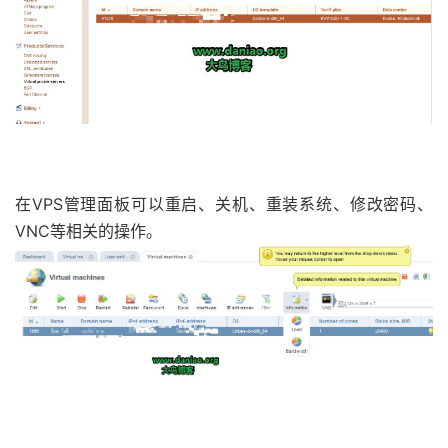
在VPS管理面板可以重启、关机、重装系统、修改密码、
VNC等相关的操作。