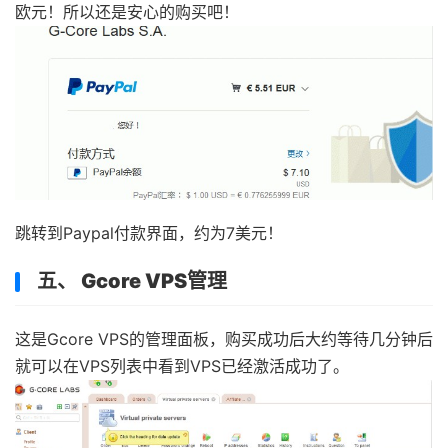
欧元！所以还是安心的购买吧！
跳转到Paypal付款界面，约为7美元！
五、 Gcore VPS管理
这是Gcore VPS的管理面板，购买成功后大约等待几分钟后
就可以在VPS列表中看到VPS已经激活成功了。