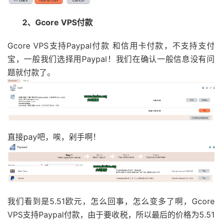
2、Gcore VPS付款
Gcore VPS支持Paypal付款 和信用卡付款，不支持支付
宝，一般我们选择用Paypal！我们在确认一般信息没有问
题就付款了。
直接pay吧，唉，剁手啊！
我们看到是5.51欧元，怎么回事，怎么变多了啊，Gcore
VPS支持Paypal付款，由于要收税，所以最后的价格为5.51