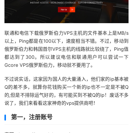
联通和电信下载俄罗斯伯力VPS主机的文件基本上是MB/s
以上，Ping都是在100以下，速度相当不错。不过，移动到
俄罗斯伯力和韩国首尔VPS主机的线路就比较绕了，Ping值
都达到了300。所以建议电信和联通用户可以尝试一下
Gcore VPS俄罗斯伯力，移动就不要用了。
不过说实话，这家因为国人的大量涌入，他们家的ip基本被
Q的差不多，就算你花钱购买一个新的ip也不一定是不被Q
的,但是不排除运气好的，有可能买到不被Q的ip！废话不多
说了，我们来看看这家神奇的vps提供商吧！
第一，注册账号