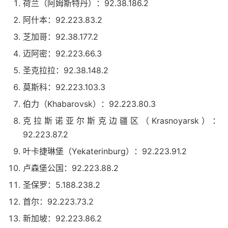
荷兰（阿姆斯特丹）：92.38.186.2
阿什本：92.223.83.2
芝加哥：92.38.177.2
迈阿密：92.223.66.3
圣克拉拉：92.38.148.2
莫斯科：92.223.103.3
伯力（Khabarovsk）：92.223.80.3
克拉斯诺亚尔斯克边疆区（Krasnoyarsk）：
92.223.87.2
叶卡捷琳堡（Yekaterinburg）：92.223.91.2
卢森堡公国：92.223.88.2
圣保罗：5.188.238.2
首尔：92.223.73.2
新加坡：92.223.86.2