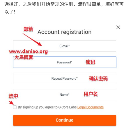
选择好，之后我们开始常规的注册，流程很简单，填好就可
以了！