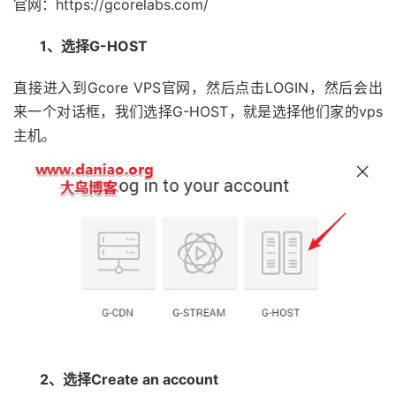
官网：https://gcorelabs.com/
1、选择G-HOST
直接进入到Gcore VPS官网，然后点击LOGIN，然后会出
来一个对话框，我们选择G-HOST，就是选择他们家的vps
主机。
2、选择Create an account