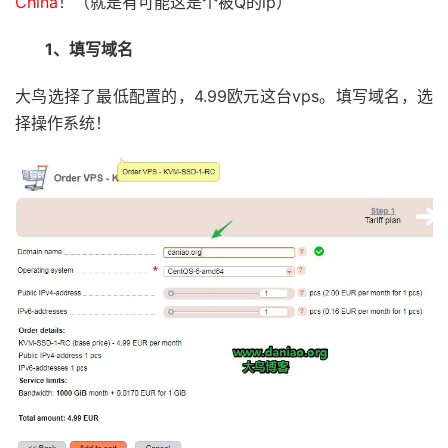
China
！（就是有可能这是个被Q的ip）
1、填写域名
大鸟选择了最低配置的，4.99欧元这台vps。填写域名，选
择操作系统！