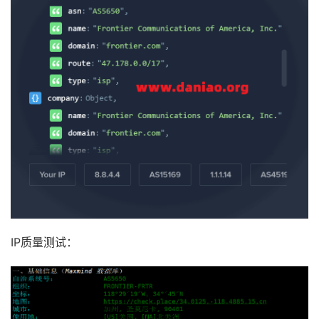
IP质量测试：