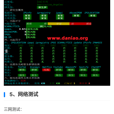
5、网络测试
三网测试：