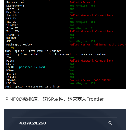
IPINFO的数据库：双ISP属性，运营商为Frontier