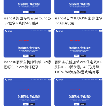
lisahost美国洛杉矶astound双
lisahost日本IIJ双ISP家庭住宅
ISP住宅IP系列VPS测评
VPS测评记录
lisahost(丽萨主机)新加坡ISP/家
丽萨主机新加坡VPS住宅双ISP
宽/原生IP VPS测评记录
属性IP，9折优惠，48元/月起，
TikTok/AI/流媒体/游戏/电商等