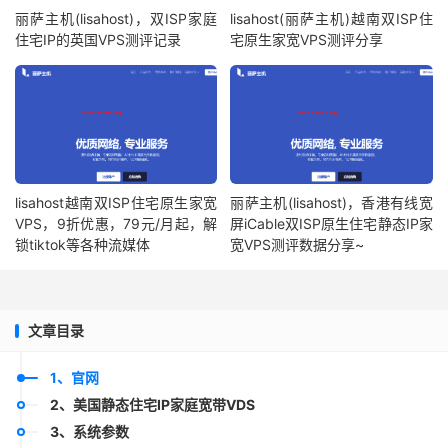
丽萨主机(lisahost)，双ISP家庭
lisahost(丽萨主机)越南双ISP住
住宅IP的英国VPS测评记录
宅原生家宽VPS测评分享
lisahost越南双ISP住宅原生家宽
丽萨主机(lisahost)，香港有线宽
VPS，9折优惠，79元/月起，解
屏iCable双ISP原生住宅静态IP家
锁tiktok等各种流媒体
宽VPS测评数据分享~
文章目录
1、官网
2、美国静态住宅IP家庭宽带VDS
3、系统参数