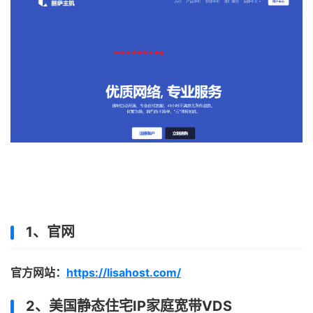
1、官网
官方网站：
https://lisahost.com/
2、美国静态住宅IP家庭宽带VDS