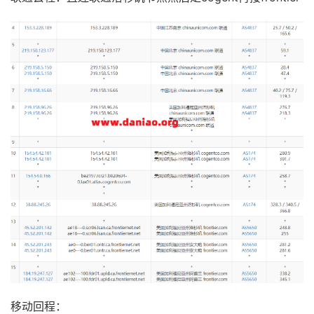
移动回程：