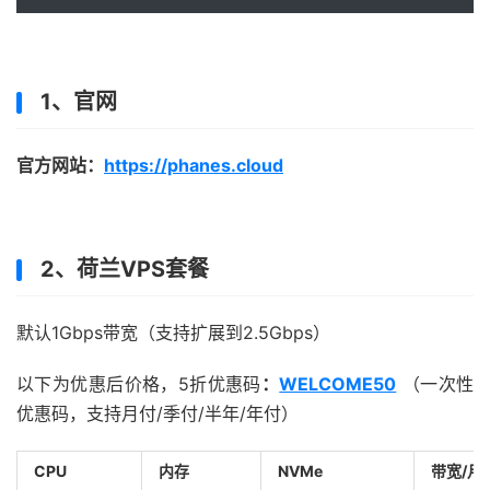
1、官网
官方网站：
https://phanes.cloud
2、荷兰VPS套餐
默认1Gbps带宽（支持扩展到2.5Gbps）
以下为优惠后价格，5折优惠码
：
WELCOME50
（一次性
优惠码，支持月付/季付/半年/年付）
CPU
内存
NVMe
带宽/月