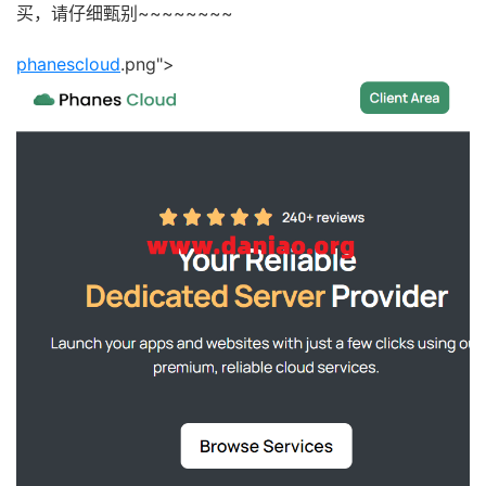
买，请仔细甄别~~~~~~~~
phanescloud
.png">