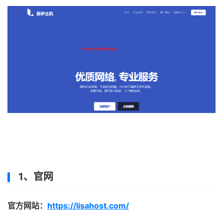
1、官网
官方网站：
https://lisahost.com/