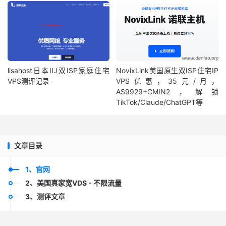
lisahost日本IIJ双ISP家庭住宅
NovixLink美国原生双ISP住宅IP
VPS测评记录
VPS优惠，35元/月，
AS9929+CMIN2，解锁
TikTok/Claude/ChatGPT等
文章目录
1、官网
2、美国真家宽VDS - 不限流量
3、测评文章