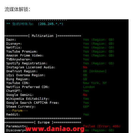
流媒体解锁：