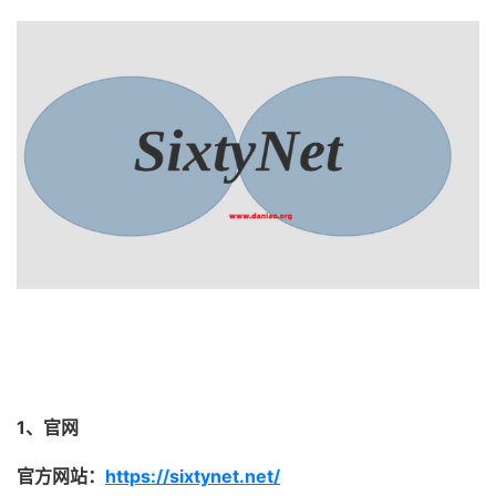
1、官网
官方网站：
https://sixtynet.net/