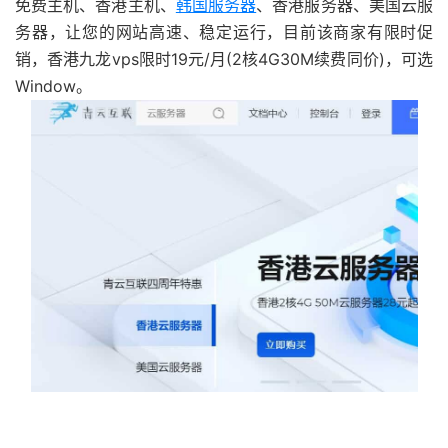
免费主机、香港主机、
韩国服务器
、香港服务器、美国云服
务器，让您的网站高速、稳定运行，目前该商家有限时促
销，香港九龙vps限时19元/月(2核4G30M续费同价)，可选
Window。