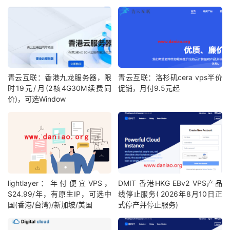
青云互联：香港九龙服务器，限
青云互联：洛杉矶cera vps半价
时19元/月(2核4G30M续费同
促销，月付9.5元起
价)，可选Window
lightlayer：年付便宜VPS，
DMIT 香港HKG EBv2 VPS产品
$24.99/年，有原生IP，可选中
线停止服务( 2026年8月10日正
国(香港/台湾)/新加坡/美国
式停产并停止服务)