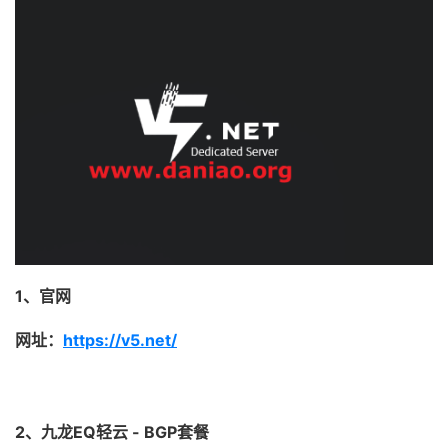
1、官网
网址：
https://v5.net/
2、九龙EQ轻云 - BGP套餐