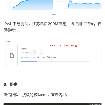
IPv4 下载测试，江苏电信200M带宽，16点测试结果，仅
供参考：
6、路由
电信回程：接驳的移动cmi，直连内地。