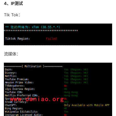
4、IP测试
Tik Tok：
流媒体：