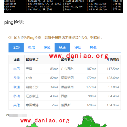
ping检测：