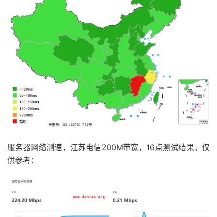
服务器网络测速，江苏电信200M带宽，16点测试结果，仅
供参考：