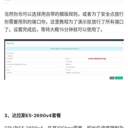
当然你也可以选择用自带的模版规则，或者为了安全点放行
你需要用到的端口你，这里教程为了演示就放行了所有端口
了。设置完成后，等待大概15分钟就可以使用了。
3、达拉斯E5-2690v4套餐