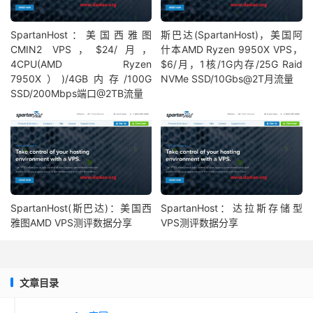
SpartanHost：美国西雅图
斯巴达(SpartanHost)，美国阿
CMIN2 VPS，$24/月，
什本AMD Ryzen 9950X VPS，
4CPU(AMD Ryzen
$6/月，1核/1G内存/25G Raid
7950X）)/4GB内存/100G
NVMe SSD/10Gbs@2T月流量
SSD/200Mbps端口@2TB流量
SpartanHost(斯巴达)：美国西
SpartanHost：达拉斯存储型
雅图AMD VPS测评数据分享
VPS测评数据分享
文章目录