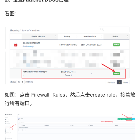
看图：
如图：点击 Firewall Rules，然后点击create rule，接着放
行所有端口。