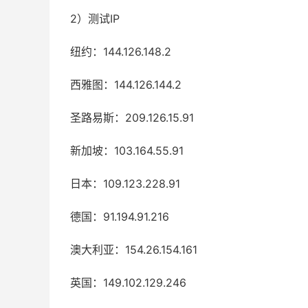
2）测试IP
纽约：144.126.148.2
西雅图：144.126.144.2
圣路易斯：209.126.15.91
新加坡：103.164.55.91
日本：109.123.228.91
德国：91.194.91.216
澳大利亚：154.26.154.161
英国：149.102.129.246