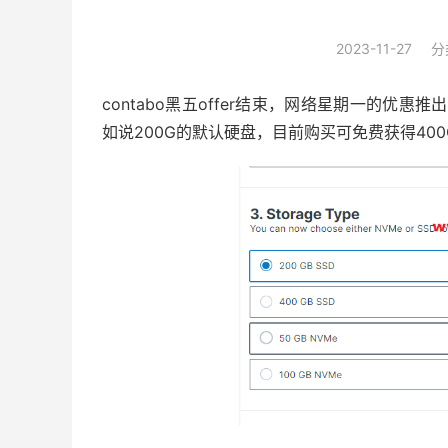
2023-11-27
分
contabo黑五offer结束，网络星期一的优惠
如说200G的默认硬盘，目前购买可免费获得40