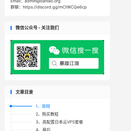
Email：admin@daniao.org
群聊：https://discord.gg/mCtWCQe6cp
微信公众号 - 关注我们
文章目录
1、官网
2、购买教程
3、高配置日本云VPS套餐
4、最后