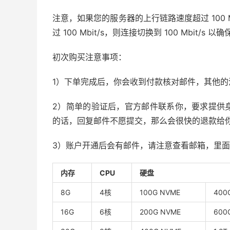
注意，如果您的服务器的上行链路速度超过 100 M
过 100 Mbit/s，则连接切换到 100 Mbi
初次购买注意事项：
1）下单完成后，你会收到付款核对邮件，其他的
2）简单的验证后，官方邮件联系你，要求提供
的话，回复邮件不愿提交，那么会很快的退款给
3）账户开通后会有邮件，请注意查看邮箱，里面
内存
CPU
硬盘
8G
4核
100G NVME
400
16G
6核
200G NVME
600