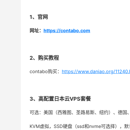
1、官网
网址：
https://contabo.com
2、购买教程
contabo购买：
https://www.daniao.org/11240.
3、高配置日本云VPS套餐
可选：美国（西雅图、圣路易斯、纽约）、德国
KVM虚拟，SSD硬盘（ssd和nvme可选择）