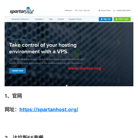
1、官网
网址：
https://spartanhost.org/
2、达拉斯E5套餐