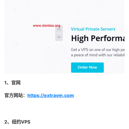
1、官网
官方网站：
https://extravm.com
2、纽约VPS