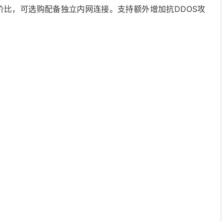
性价比，可选购配备独立内网连接。支持额外增加抗DDOS攻