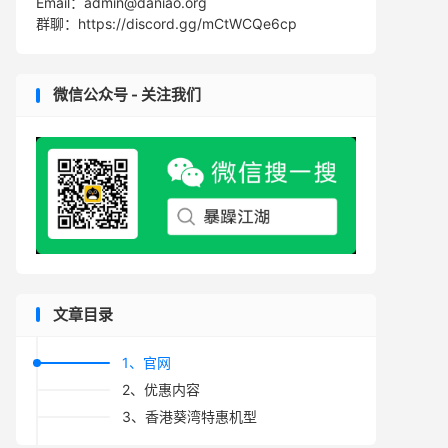
Email：admin@daniao.org
群聊：https://discord.gg/mCtWCQe6cp
微信公众号 - 关注我们
文章目录
1、官网
2、优惠内容
3、香港葵湾特惠机型