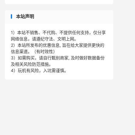
本站声明
1）本站不销售、不代购、不提供任何支持，仅分享
网络信息，请遵纪守法、文明上网。
2）本站所发布的优惠信息, 旨在给大家提供更快的
信息渠道。（有时效性）
3）如需购买，请自行甄别商家, 及时做好数据备份
及相关风险防范措施。
4）玩机有风险，入坑需谨慎。