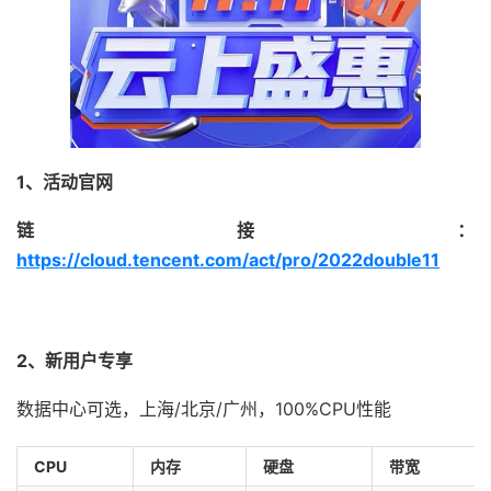
1、活动官网
链接：
https://cloud.tencent.com/act/pro/2022double11
2、新用户专享
数据中心可选，上海/北京/广州，100%CPU性能
CPU
内存
硬盘
带宽