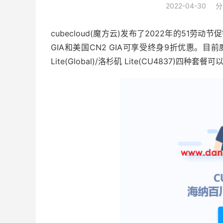
2022-04-30
分
cubecloud(魔方云)发布了2022年的51劳
GIA和美国CN2 GIA可享受终身9折优惠。目前魔方云有
Lite(Global)/洛杉矶 Lite(CU4837)