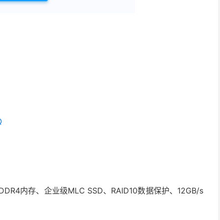
Q
DDR4内存、企业级MLC SSD、RAID10数据保护、12GB/s