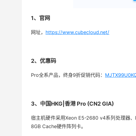
1、官网
网址，
https://www.cubecloud.net/
2、优惠码
Pro全系产品，终身9折促销代码：
MJTX99U0K
3、中国HKG|香港 Pro (CN2 GIA)
宿主机硬件采用Xeon E5-2680 v4系列处理器、
8GB Cache硬件阵列卡。