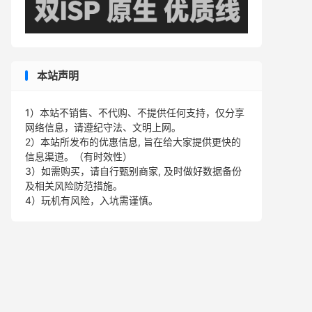
本站声明
1）本站不销售、不代购、不提供任何支持，仅分享
网络信息，请遵纪守法、文明上网。
2）本站所发布的优惠信息, 旨在给大家提供更快的
信息渠道。（有时效性）
3）如需购买，请自行甄别商家, 及时做好数据备份
及相关风险防范措施。
4）玩机有风险，入坑需谨慎。