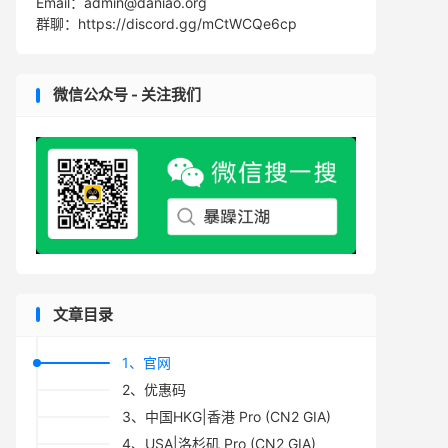
Email：admin@daniao.org
群聊：https://discord.gg/mCtWCQe6cp
微信公众号 - 关注我们
文章目录
1、官网
2、优惠码
3、中国HKG|香港 Pro (CN2 GIA)
4、USA|洛杉矶 Pro (CN2 GIA)