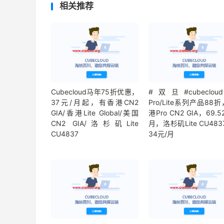
相关推荐
Cubecloud马年75折优惠，
#双旦#cubeclou
37元/月起，有香港CN2
Pro/Lite系列产品88
GIA/香港Lite Global/美国
港Pro CN2 GIA，69.5
CN2 GIA/洛杉矶Lite
月，洛杉矶Lite CU483
CU4837
34元/月