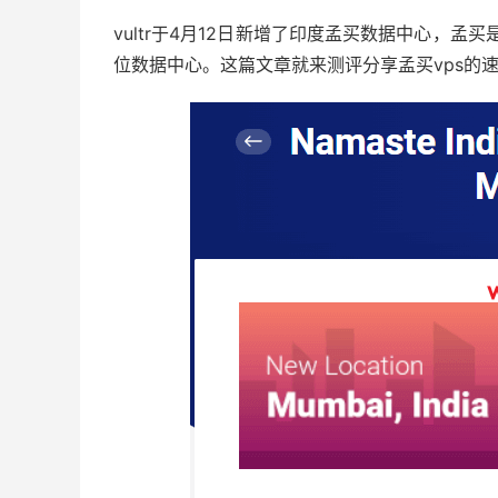
vultr于4月12日新增了印度孟买数据中心，孟买
位数据中心。这篇文章就来测评分享孟买vps的