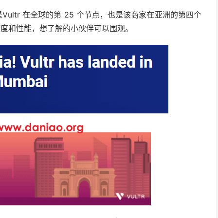
是Vultr 在全球的第 25 个节点，也是该商家在亚洲的第四个
速度和性能，想了解的小伙伴可以围观。