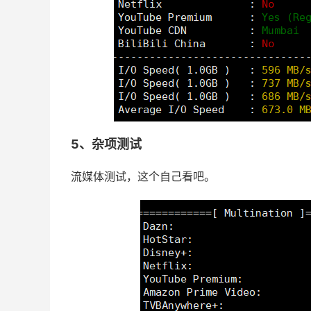
5、杂项测试
流媒体测试，这个自己看吧。