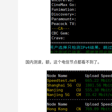
国内测速，额，这个电信节点都看不到了。