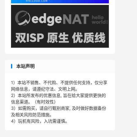
本站声明
1）本站不销售、不代购、不提供任何支持，仅分享
网络信息，请遵纪守法、文明上网。
2）本站所发布的优惠信息, 旨在给大家提供更快的
信息渠道。（有时效性）
3）如需购买，请自行甄别商家, 及时做好数据备份
及相关风险防范措施。
4）玩机有风险，入坑需谨慎。