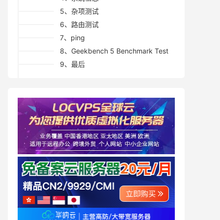
5、杂项测试
6、路由测试
7、ping
8、Geekbench 5 Benchmark Test
9、最后