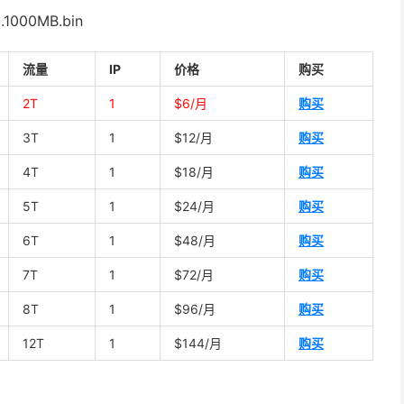
m.1000MB.bin
流量
IP
价格
购买
2T
1
$6/月
购买
3T
1
$12/月
购买
4T
1
$18/月
购买
5T
1
$24/月
购买
6T
1
$48/月
购买
7T
1
$72/月
购买
8T
1
$96/月
购买
12T
1
$144/月
购买