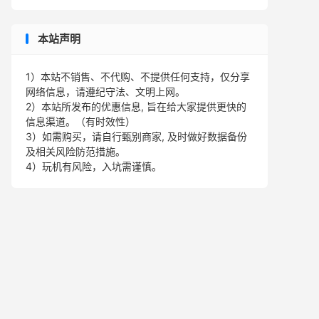
本站声明
1）本站不销售、不代购、不提供任何支持，仅分享
网络信息，请遵纪守法、文明上网。
2）本站所发布的优惠信息, 旨在给大家提供更快的
信息渠道。（有时效性）
3）如需购买，请自行甄别商家, 及时做好数据备份
及相关风险防范措施。
4）玩机有风险，入坑需谨慎。