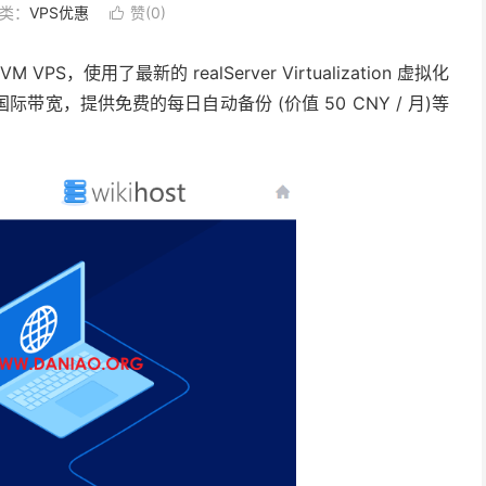
类：
VPS优惠
赞(
0
)

VPS，使用了最新的 realServer Virtualization 虚拟化
际带宽，提供免费的每日自动备份 (价值 50 CNY / 月)等