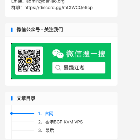
Email：admin@daniao.org
群聊：https://discord.gg/mCtWCQe6cp
微信公众号 - 关注我们
文章目录
1、官网
2、香港BGP KVM VPS
3、最后