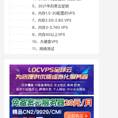
5、2021年的黑五促销
6、内存1.5-2G配置的VPS
7、内存2.5G-2.8G VPS
8、内存3-3.74G VPS
9、内存4G以上VPS
10、大硬盘VPS
11、网络测试
12、最后