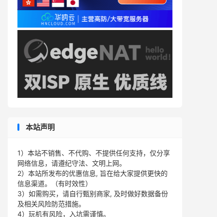
本站声明
1）本站不销售、不代购、不提供任何支持，仅分享
网络信息，请遵纪守法、文明上网。
2）本站所发布的优惠信息, 旨在给大家提供更快的
信息渠道。（有时效性）
3）如需购买，请自行甄别商家, 及时做好数据备份
及相关风险防范措施。
4）玩机有风险，入坑需谨慎。