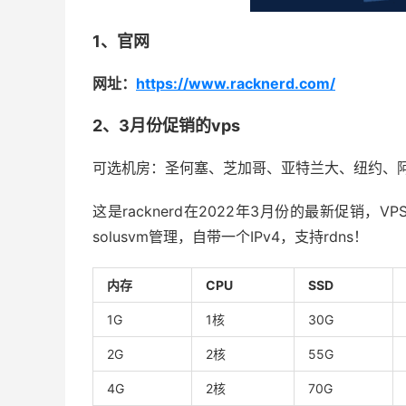
1、官网
网址：
https://www.racknerd.com/
2、3月份促销的vps
可选机房：圣何塞、芝加哥、亚特兰大、纽约、
这是racknerd在2022年3月份的最新促销，
solusvm管理，自带一个IPv4，支持rdns！
内存
CPU
SSD
1G
1核
30G
2G
2核
55G
4G
2核
70G