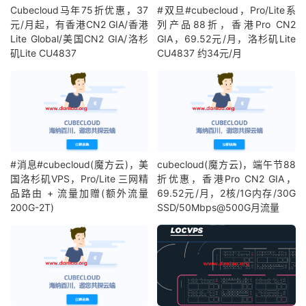
Cubecloud马年75折优惠，37
#双旦#cubecloud，Pro/Lite系
元/月起，有香港CN2 GIA/香港
列产品88折，香港Pro CN2
Lite Global/美国CN2 GIA/洛杉
GIA，69.52元/月，洛杉矶Lite
矶Lite CU4837
CU4837 约34元/月
#消息#cubecloud(魔方云)，美
cubecloud(魔方云)，端午节88
国洛杉矶VPS，Pro/Lite 三网精
折优惠，香港Pro CN2 GIA，
品路由 + 流量加赠(额外流量
69.52元/月，2核/1G内存/30G
200G-2T)
SSD/50Mbps@500G月流量