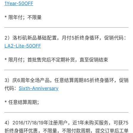
1Year-50OFF
* 限年付；不限量
2）洛杉矶新品基础配置，月付5折终身循环，促销代码：
LA2-Lite-50OFF
* 限月付；首批售完后不定期补货，直至促销结束
3）庆6周年全场产品，任意结算周期85折终身循环，促销
代码：
Sixth-Anniversary
* 任意结算周期；
4）2016/17/18/19年注册用户，近1年未购买服务，可获75
折终身循环优惠，不限量，不限付款周期，提交订单后工单