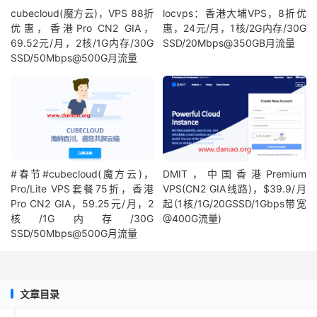
cubecloud(魔方云)，VPS 88折
locvps：香港大埔VPS，8折优
优惠，香港Pro CN2 GIA，
惠，24元/月，1核/2G内存/30G
69.52元/月，2核/1G内存/30G
SSD/20Mbps@350GB月流量
SSD/50Mbps@500G月流量
#春节#cubecloud(魔方云)，
DMIT，中国香港Premium
Pro/Lite VPS套餐75折，香港
VPS(CN2 GIA线路)，$39.9/月
Pro CN2 GIA，59.25元/月，2
起(1核/1G/20GSSD/1Gbps带宽
核/1G内存/30G
@400G流量)
SSD/50Mbps@500G月流量
文章目录