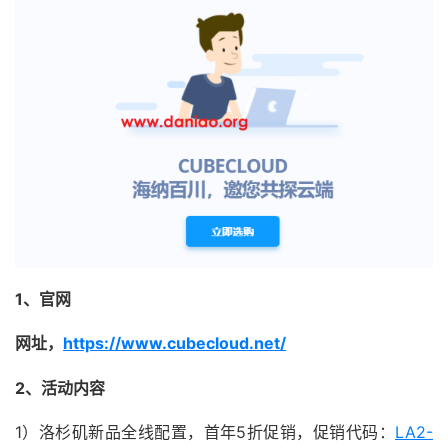
1、官网
网址，
https://www.cubecloud.net/
2、活动内容
1）洛杉矶新品全线配置，首年5折促销，促销代码：
LA2-