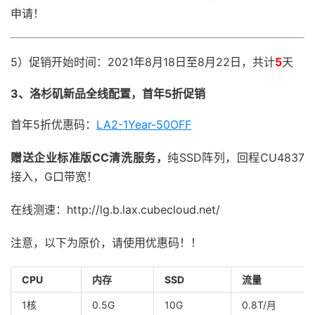
申请！
5）促销开始时间：2021年8月18日至8月22日，共计
5
天
3、洛杉矶新品全线配置，首年5折促销
首年5折优惠码：
LA2-1Year-50OFF
赠送企业标准版CC清洗服务，
纯SSD阵列，回程CU4837
接入，G口带宽！
在线测速：http://lg.b.lax.cubecloud.net/
注意，以下为原价，请使用优惠码！！
CPU
内存
SSD
流量
1核
0.5G
10G
0.8T/月