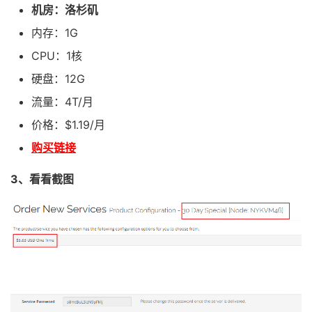
机房：洛杉矶
内存：1G
CPU：1核
硬盘：12G
流量：4T/月
价格：$1.19/月
购买链接
3、看看截图