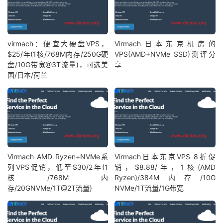
virmach：便宜大硬盘VPS，
Virmach日本东京机房的
$25/年(1核/768M内存/250G硬
VPS(AMD+NVMe SSD)测评分
盘/10G带宽@3T流量)，可选美
享
国/日本/荷兰
Virmach AMD Ryzen+NVMe系
Virmach日本东京VPS 8折促
列VPS促销，低至$30/2年(1
销，$8.88/年，1核(AMD
核/768M内
Ryzen)/384M内存/10G
存/20GNVMe/1T@2T流量)
NVMe/1T流量/1G带宽