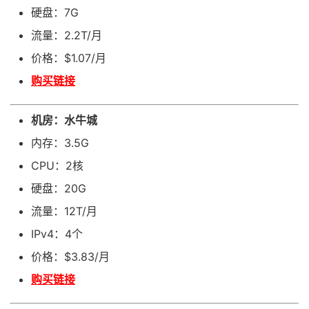
硬盘：7G
流量：2.2T/月
价格：$1.07/月
购买链接
机房：水牛城
内存：3.5G
CPU：2核
硬盘：20G
流量：12T/月
IPv4：4个
价格：$3.83/月
购买链接