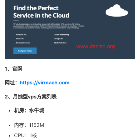
1、官网
网址：
https://virmach.com
2、月抛型vps方案列表
机房：水牛城
内存：1152M
CPU：1核