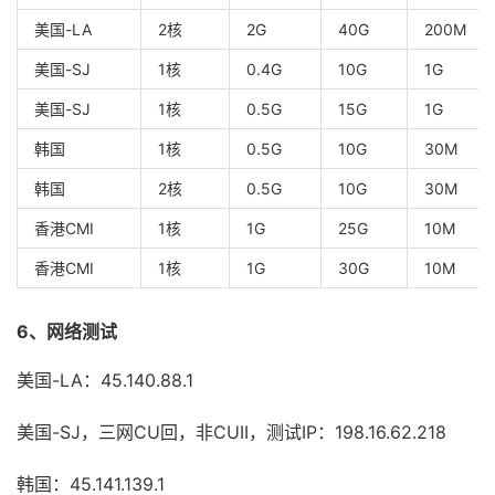
美国-LA
2核
2G
40G
200M
美国-SJ
1核
0.4G
10G
1G
美国-SJ
1核
0.5G
15G
1G
韩国
1核
0.5G
10G
30M
韩国
2核
0.5G
10G
30M
香港CMI
1核
1G
25G
10M
香港CMI
1核
1G
30G
10M
6、网络测试
美国-LA：45.140.88.1
美国-SJ，三网CU回，非CUII，测试IP：198.16.62.218
韩国：45.141.139.1