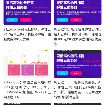
狗云(dogyun)元旦促销，弹性云
狗云双12，祖传新开弹性云7折/
7折/经典云(特价机除外)8折，独
经典云(特价机除外)8折，独服优
服优惠100元优惠
惠100元/幸运大转盘抽5折优惠
等
akkocloud：德国法兰克福CN2
狗云双十一，祖传优惠来袭，新
VPS套餐补货，99元/季，
开弹性云7折/经典云(特价机除
500Mbps带宽/德国CN2 GIA 三
外)8折，独服优惠100元/幸运大
网回程GIA
转盘抽5折优惠等