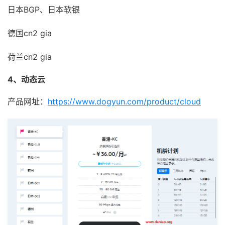
日本BGP、日本软银
德国cn2 gia
荷兰cn2 gia
4、动态云
产品网址：
https://www.dogyun.com/product/cloud