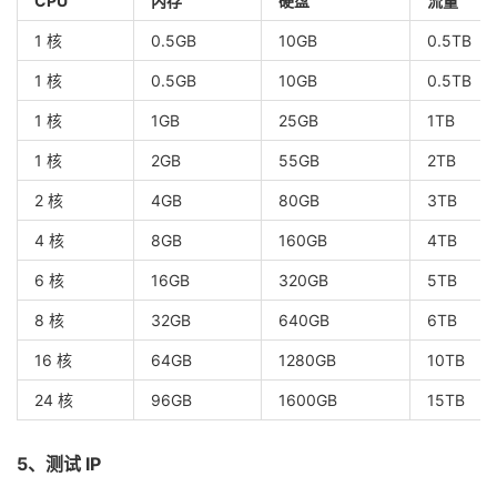
CPU
内存
硬盘
流量
1 核
0.5GB
10GB
0.5TB
1 核
0.5GB
10GB
0.5TB
1 核
1GB
25GB
1TB
1 核
2GB
55GB
2TB
2 核
4GB
80GB
3TB
4 核
8GB
160GB
4TB
6 核
16GB
320GB
5TB
8 核
32GB
640GB
6TB
16 核
64GB
1280GB
10TB
24 核
96GB
1600GB
15TB
5、测试 IP