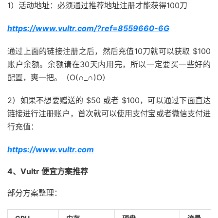
1）活动地址：必须通过推荐地址注册才能获得100刀
https://www.vultr.com/?ref=8559660-6G
通过上面的链接注册之后，然后充值10刀就可以获取 $100
账户余额。余额请在30天内用完，所以一定要买一些好的
配置，爽一把。（O(∩_∩)O）
2）如果不想要赠送的 $50 或者 $100，可以通过下面直达
链接进行注册账户，首次就可以使用支付宝或者微信支付进
行充值：
https://www.vultr.com
4、Vultr 便宜方案推荐
部分方案整理：