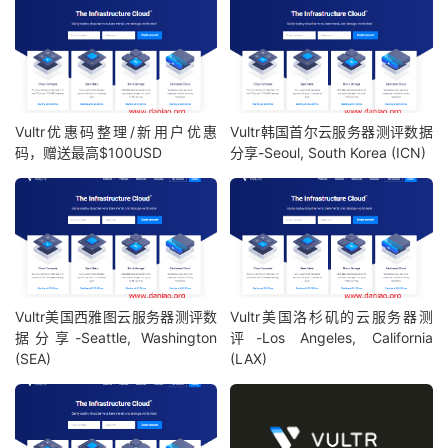
Vultr优惠码整理/新用户优惠
Vultr韩国首尔云服务器测评数据
码，赠送最高$100USD
分享-Seoul, South Korea (ICN)
Vultr美国西雅图云服务器测评数
Vultr美国洛杉矶的云服务器测
据分享-Seattle, Washington
评-Los Angeles, California
(SEA)
(LAX)