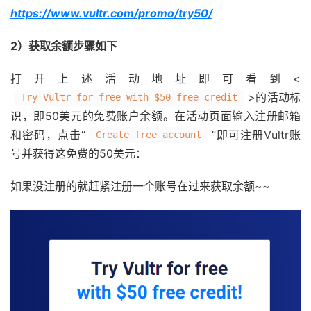
https://www.vultr.com/promo/try50/
2）获取余额步骤如下
打开上述活动地址即可看到<
>的活动标
Try Vultr for free with $50 free credit
识，即50美元的免费账户余额。在活动页面输入注册邮箱
和密码，点击“
”即可注册Vultr账
Create free account
号并获得这免费的50美元：
如果没注册的就赶紧注册一个账号在过来获取余额~~