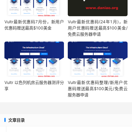
Vultr最新优惠码7月份，新用户
Vultr最新优惠码(24年1月)，新
优惠码赠送最高$100美金
用户优惠码赠送最高$100美金/
免费云服务器申请
Vultr 以色列机房云服务器测评分
Vultr最新优惠码整理/新用户优
享
惠码赠送最高$100美元/免费云
服务器申请
文章目录