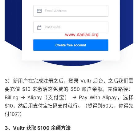
3）新用户在完成注册之后，登录 Vultr 后台，之后我们需
要充值 $10 来激活这免费的 $50 账户余额。充值路径：
Billing -> Alipay（支付宝） -> Pay With Alipay，选择
$10，然后用支付宝扫码支付就行。（想得到50刀，你得先
付10刀）
3、Vultr 获取 $100 余额方法