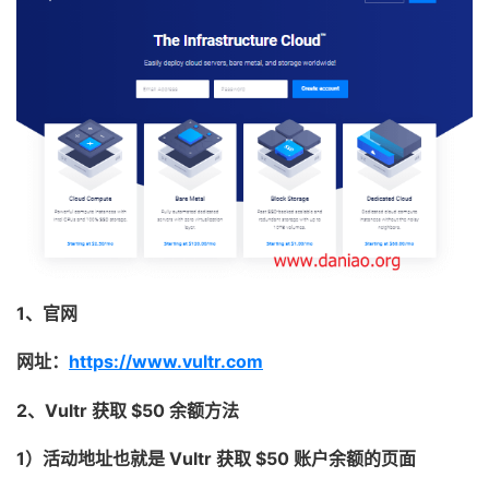
1、官网
网址：
https://www.vultr.com
2、Vultr 获取 $50 余额方法
1）活动地址也就是 Vultr 获取 $50 账户余额的页面