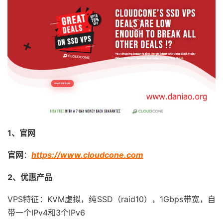
1、官网
官网
：
https://www.cloudcone.com
2、优惠产品
VPS特征：KVM虚拟，纯SSD（raid10），1Gbps带宽，自
带一个IPv4和3个IPv6