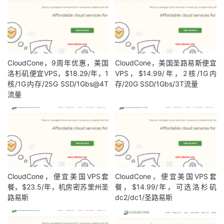
CloudCone，9周年优惠，美国
CloudCone，美国圣路易斯便宜
洛杉矶便宜VPS，$18.29/年，1
VPS，$14.99/年，2核/1G内
核/1G内存/25G SSD/1Gbs@4T
存/20G SSD/1Gbs/3T流量
流量
CloudCone，便宜美国VPS套
CloudCone，便宜美国VPS套
餐，$23.5/年，机房密苏里州圣
餐，$14.99/年，可选洛杉矶
路易斯
dc2/dc1/圣路易斯