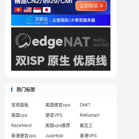
热门标签
宝塔面板
美国便宜vps
DMIT
美国vps
便宜VPS
RAKsmart
RackNerd
美国vps推荐
搬瓦工
香港便宜vps
JustHost
香港VPS