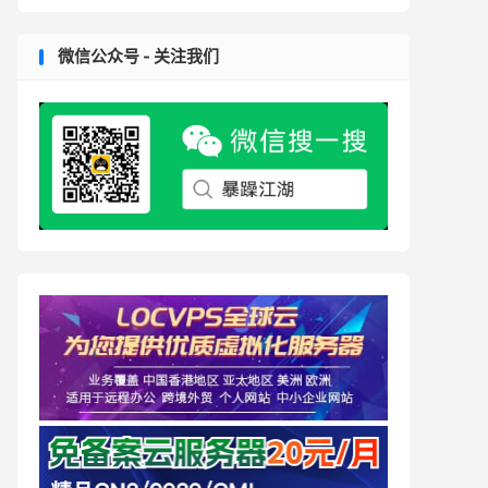
微信公众号 - 关注我们