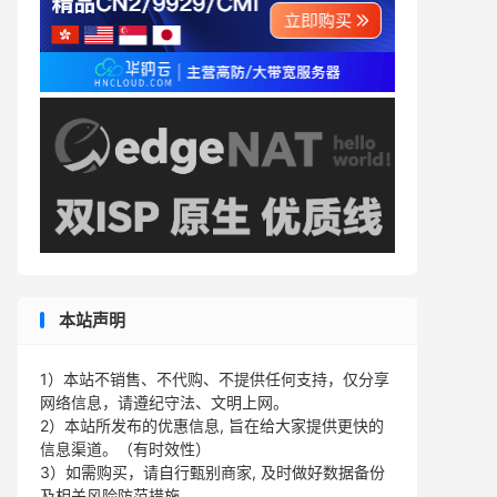
本站声明
1）本站不销售、不代购、不提供任何支持，仅分享
网络信息，请遵纪守法、文明上网。
2）本站所发布的优惠信息, 旨在给大家提供更快的
信息渠道。（有时效性）
3）如需购买，请自行甄别商家, 及时做好数据备份
及相关风险防范措施。