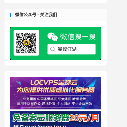
微信公众号 - 关注我们