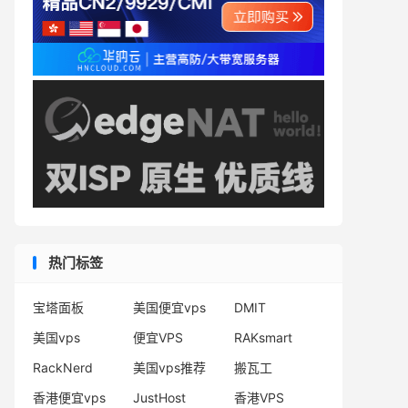
热门标签
宝塔面板
美国便宜vps
DMIT
美国vps
便宜VPS
RAKsmart
RackNerd
美国vps推荐
搬瓦工
香港便宜vps
JustHost
香港VPS