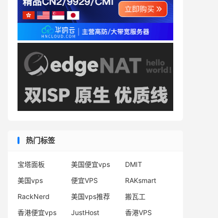
热门标签
宝塔面板
美国便宜vps
DMIT
美国vps
便宜VPS
RAKsmart
RackNerd
美国vps推荐
搬瓦工
香港便宜vps
JustHost
香港VPS