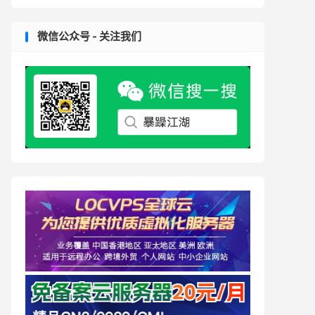
微信公众号 - 关注我们