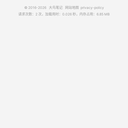
© 2016-2026
大鸟笔记
网站地图
privacy-policy
请求次数：2 次，加载用时：0.026 秒，内存占用：6.85 MB