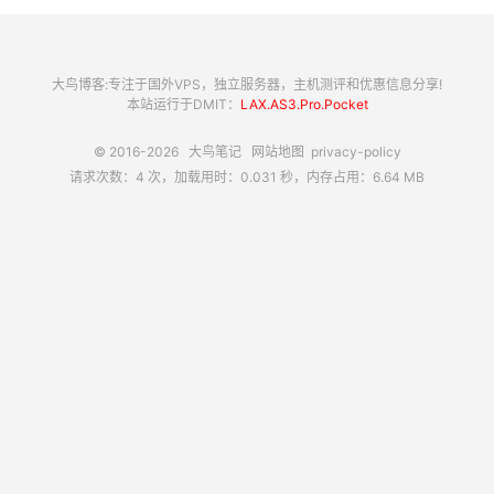
大鸟博客:专注于国外VPS，独立服务器，主机测评和优惠信息分享!
本站运行于DMIT：
LAX.AS3.Pro.Pocket
© 2016-2026
大鸟笔记
网站地图
privacy-policy
请求次数：4 次，加载用时：0.031 秒，内存占用：6.64 MB