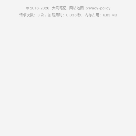
© 2016-2026
大鸟笔记
网站地图
privacy-policy
请求次数：3 次，加载用时：0.036 秒，内存占用：6.83 MB