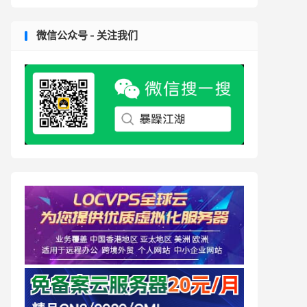
微信公众号 - 关注我们