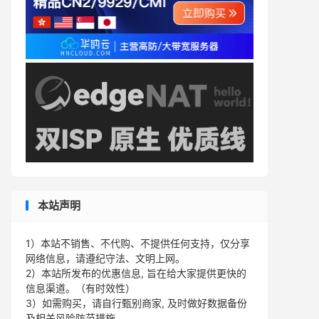
本站声明
1）本站不销售、不代购、不提供任何支持，仅分享
网络信息，请遵纪守法、文明上网。
2）本站所发布的优惠信息, 旨在给大家提供更快的
信息渠道。（有时效性）
3）如需购买，请自行甄别商家, 及时做好数据备份
及相关风险防范措施。