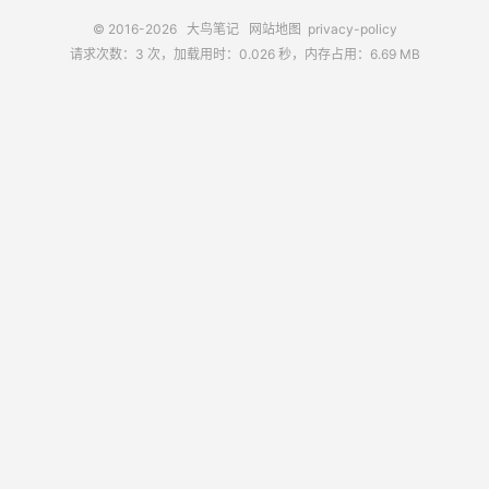
© 2016-2026
大鸟笔记
网站地图
privacy-policy
请求次数：3 次，加载用时：0.026 秒，内存占用：6.69 MB