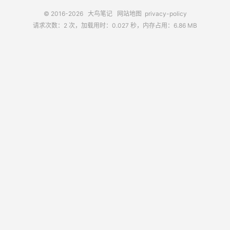
© 2016-2026
大鸟笔记
网站地图
privacy-policy
请求次数：2 次，加载用时：0.027 秒，内存占用：6.86 MB