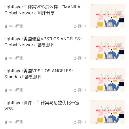
lightlayer菲律宾VPS怎么样，“MANILA-
Global Network”测评分享
VPS评测
赞(
0
)


lightlayer美国便宜VPS“LOS ANGELES-
Global Network”套餐测评
VPS评测
赞(
0
)


lightlayer美国VPS“LOS ANGELES-
Standard”套餐测评
VPS评测
赞(
0
)


lightlayer测评 - 菲律宾马尼拉优化带宽
VPS
VPS评测
赞(
0
)

