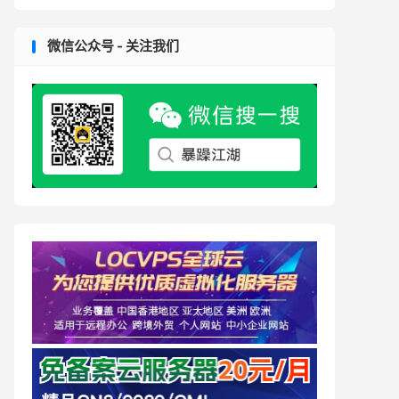
微信公众号 - 关注我们