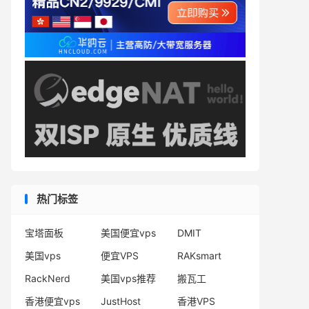
热门标签
宝塔面板
美国便宜vps
DMIT
美国vps
便宜VPS
RAKsmart
RackNerd
美国vps推荐
搬瓦工
香港便宜vps
JustHost
香港VPS