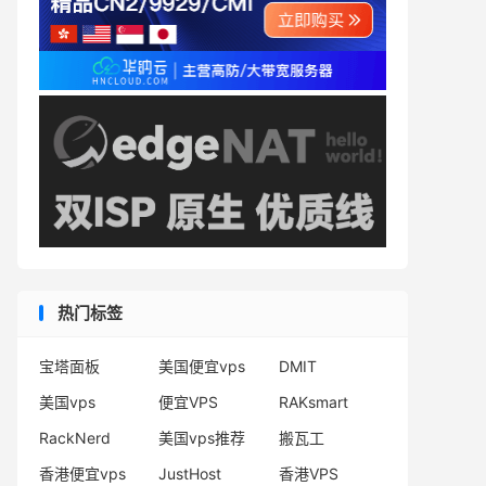
热门标签
宝塔面板
美国便宜vps
DMIT
美国vps
便宜VPS
RAKsmart
RackNerd
美国vps推荐
搬瓦工
香港便宜vps
JustHost
香港VPS