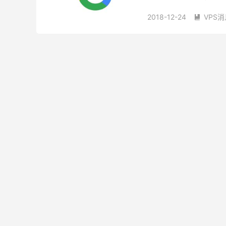
择用百度的站内搜索，但是
2018-12-24
VPS消
