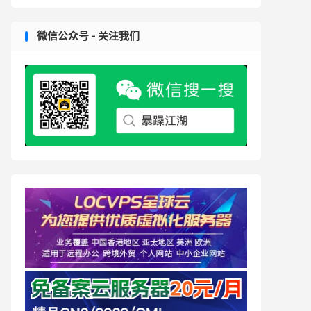
微信公众号 - 关注我们