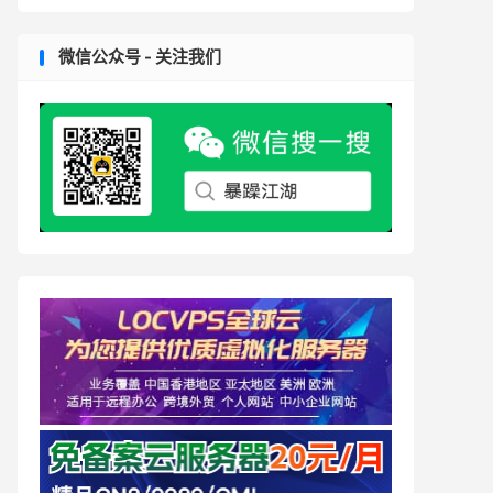
微信公众号 - 关注我们