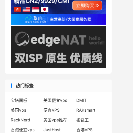
热门标签
宝塔面板
美国便宜vps
DMIT
美国vps
便宜VPS
RAKsmart
RackNerd
美国vps推荐
搬瓦工
香港便宜vps
JustHost
香港VPS