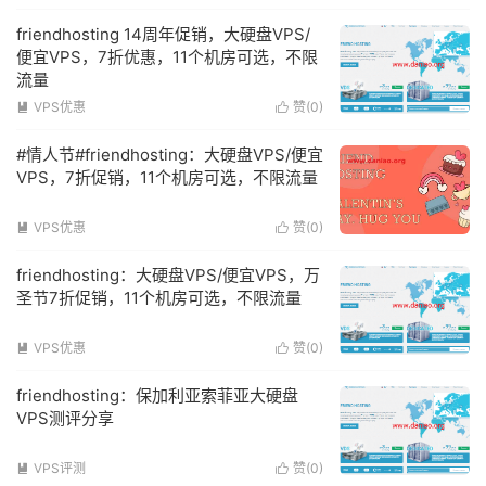
friendhosting 14周年促销，大硬盘VPS/
便宜VPS，7折优惠，11个机房可选，不限
流量
VPS优惠
赞(
0
)


#情人节#friendhosting：大硬盘VPS/便宜
VPS，7折促销，11个机房可选，不限流量
VPS优惠
赞(
0
)


friendhosting：大硬盘VPS/便宜VPS，万
圣节7折促销，11个机房可选，不限流量
VPS优惠
赞(
0
)


friendhosting：保加利亚索菲亚大硬盘
VPS测评分享
VPS评测
赞(
0
)

