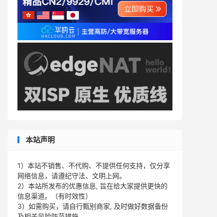
本站声明
1）本站不销售、不代购、不提供任何支持，仅分享
网络信息，请遵纪守法、文明上网。
2）本站所发布的优惠信息, 旨在给大家提供更快的
信息渠道。（有时效性）
3）如需购买，请自行甄别商家, 及时做好数据备份
及相关风险防范措施。