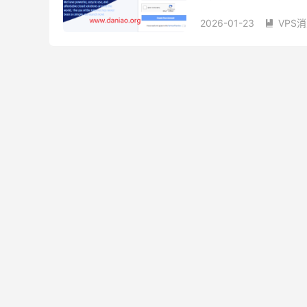
不可用，需要联系客服处理
2026-01-23
VPS

dmit如何更换IP
dmi