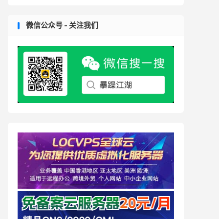
微信公众号 - 关注我们