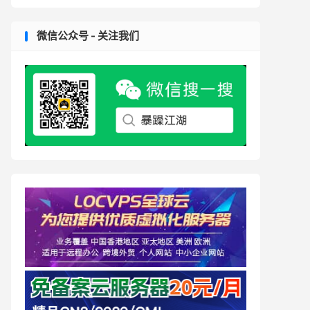
微信公众号 - 关注我们