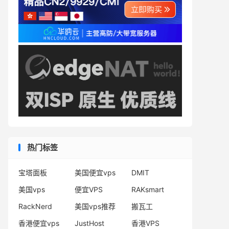
热门标签
宝塔面板
美国便宜vps
DMIT
美国vps
便宜VPS
RAKsmart
RackNerd
美国vps推荐
搬瓦工
香港便宜vps
JustHost
香港VPS