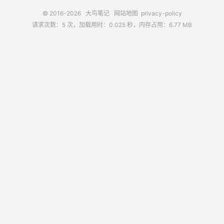
© 2016-2026
大鸟笔记
网站地图
privacy-policy
请求次数：5 次，加载用时：0.025 秒，内存占用：6.77 MB