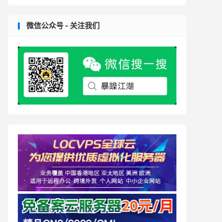
微信公众号 - 关注我们