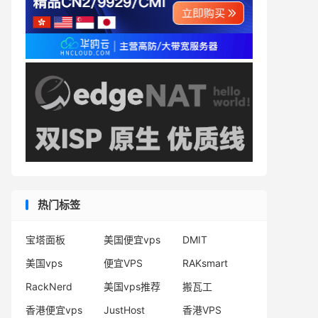
热门标签
宝塔面板
美国便宜vps
DMIT
美国vps
便宜VPS
RAKsmart
RackNerd
美国vps推荐
搬瓦工
香港便宜vps
JustHost
香港VPS